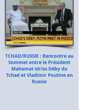
TCHAD/RUSSIE : Rencontre au
Sommet entre le Président
Mahamat Idriss Déby du
Tchad et Vladimir Poutine en
Russie