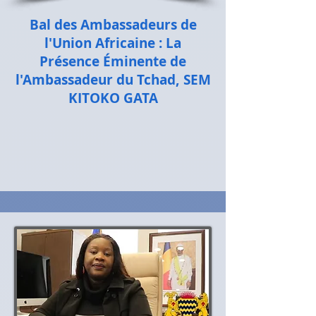
Bal des Ambassadeurs de
l'Union Africaine : La
Présence Éminente de
l'Ambassadeur du Tchad, SEM
KITOKO GATA