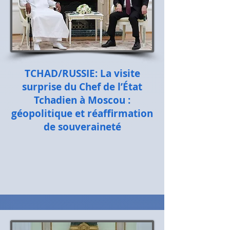
TCHAD/RUSSIE: La visite
surprise du Chef de l’État
Tchadien à Moscou :
géopolitique et réaffirmation
de souveraineté