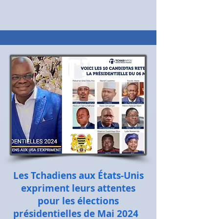
Les Tchadiens aux États-Unis
expriment leurs attentes
pour les élections
présidentielles de Mai 2024