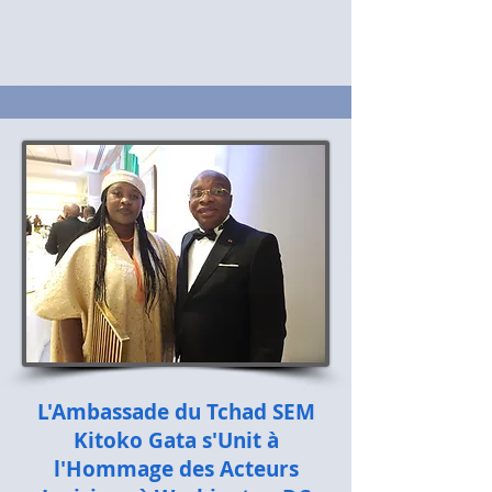
L'Ambassade du Tchad SEM
Kitoko Gata s'Unit à
l'Hommage des Acteurs