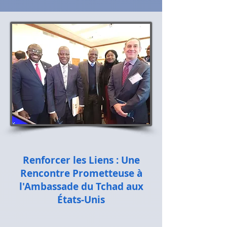
Renforcer les Liens : Une
Rencontre Prometteuse à
l'Ambassade du Tchad aux
États-Unis