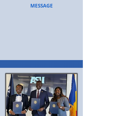
MESSAGE