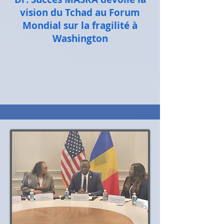
vision du Tchad au Forum
Mondial sur la fragilité à
Washington