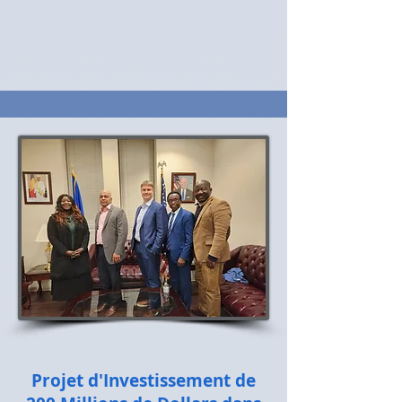
Projet d'Investissement de