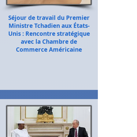
Séjour de travail du Premier
Ministre Tchadien aux États-
Unis : Rencontre stratégique
avec la Chambre de
Commerce Américaine