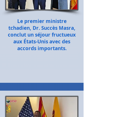
Le premier ministre
tchadien, Dr. Succès Masra,
conclut un séjour fructueux
aux États-Unis avec des
accords importants.