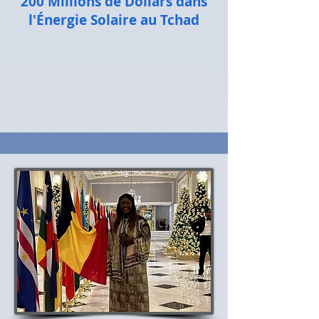
200 Millions de Dollars dans
l'Énergie Solaire au Tchad