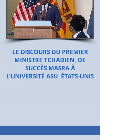
LE DISCOURS DU PREMIER
MINISTRE TCHADIEN, DE
SUCCÈS MASRA À
L'UNIVERSITÉ ASU ÉTATS-UNIS