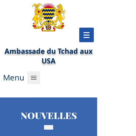
Ambassade du Tchad aux
USA
Menu
NOUVELLES