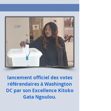
lancement officiel des votes
référendaires à Washington
DC par son Excellence Kitoko
Gata Ngoulou.