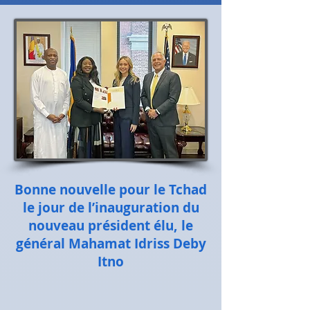
Bonne nouvelle pour le Tchad
le jour de l’inauguration du
nouveau président élu, le
général Mahamat Idriss Deby
Itno