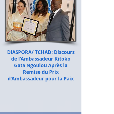
DIASPORA/ TCHAD: Discours
de l’Ambassadeur Kitoko
Gata Ngoulou Après la
Remise du Prix
d’Ambassadeur pour la Paix