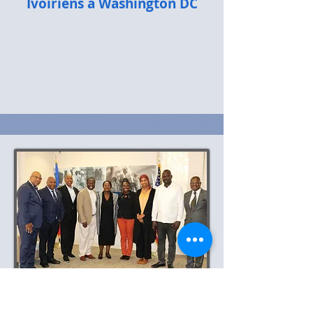
Ivoiriens à Washington DC