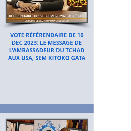
VOTE RÉFÉRENDAIRE DE 16
DEC 2023: LE MESSAGE DE
L'AMBASSADEUR DU TCHAD
AUX USA, SEM KITOKO GATA