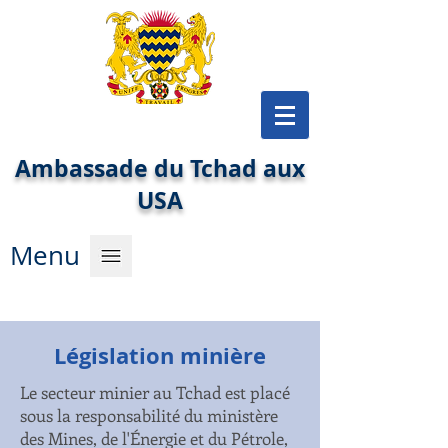
Ambassade du Tchad aux
USA
Menu
Législation minière
Le secteur minier au Tchad est placé
sous la responsabilité du ministère
des Mines, de l'Énergie et du Pétrole,