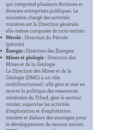
qui comprend plusieurs divisions et
diverses entreprises publiques. Le
ministère chargé des activités
minières est la Direction générale,
elle-même composée de trois entités :
Pétrole
: Direction du Pétrole
(pétrole)
Énergie :
Direction des Énergies
Mines et géologie
: Direction des
Mines et de la Géologie
La Direction des Mines et de la
Géologie (DMG) a un rôle
multifonctionnel : elle gère et met en
œuvre la politique des ressources
minérales du Tchad, gère le secteur
minier, supervise les activités
d'exploration et d'exploitation
minière et élabore des stratégies pour
le développement du secteur minier.