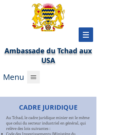
Ambassade du Tchad aux
USA
Menu
CADRE JURIDIQUE
Au Tchad, le cadre juridique minier est le même
que celui du secteur industriel en général, qui
relève des lois suivantes :
Code des Investissements (Ministère du