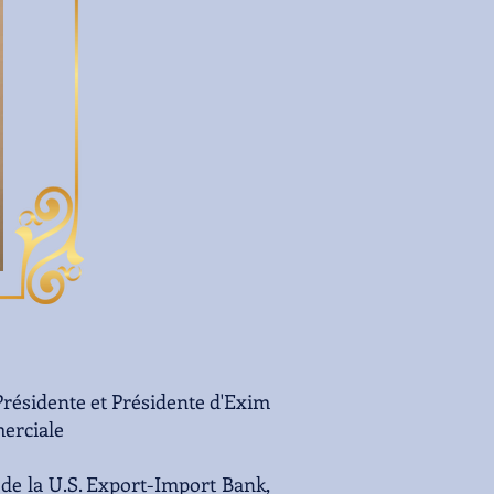
résidente et Présidente d'Exim
erciale
de la U.S. Export-Import Bank,