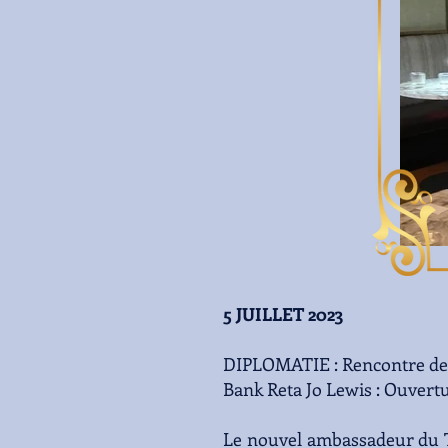
5 JUILLET 2023
DIPLOMATIE : Rencontre de l
Bank Reta Jo Lewis : Ouvert
Le nouvel ambassadeur du T